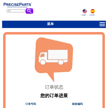
English
Español
菜单
订单状态
您的订单进展
订单号码
邮政编码